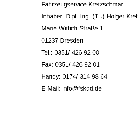
Fahrzeugservice Kretzschmar
Inhaber: Dipl.-Ing. (TU) Holger Kr
Marie-Wittich-Straße 1
01237 Dresden
Tel.: 0351/ 426 92 00
Fax: 0351/ 426 92 01
Handy: 0174/ 314 98 64
E-Mail: info@fskdd.de